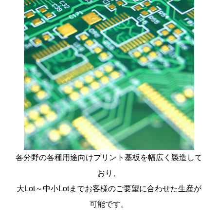
各分野の各種用途向けプリント基板を幅広く製造して
おり、
大Lot～中小Lotまでお客様のご要望に合わせた生産が
可能です。