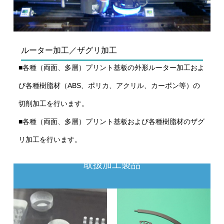
ルーター加工／ザグリ加工
■各種（両面、多層）プリント基板の外形ルーター加工およ
び各種樹脂材（ABS、ポリカ、アクリル、カーボン等）の
切削加工を行います。
■各種（両面、多層）プリント基板および各種樹脂材のザグ
リ加工を行います。
取扱加工製品